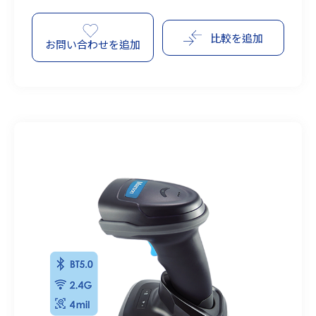
比較を追加
お問い合わせを追加