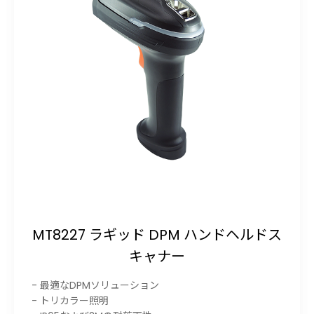
MT8227 ラギッド DPM ハンドヘルドス
キャナー
- 最適なDPMソリューション
- トリカラー照明