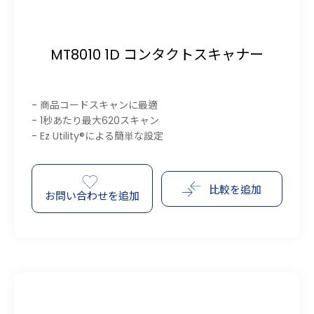
MT8010 1D コンタクトスキャナー
- 商品コードスキャンに最適
- 1秒あたり最大620スキャン
- Ez Utility®による簡単な設定
比較を追加
お問い合わせを追加