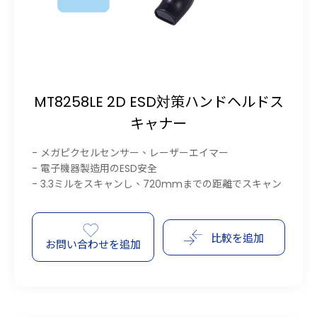
MT8258LE 2D ESD対策ハンドヘルドス
キャナー
- メガピクセルセンサー、レーザーエイマー
- 電子機器製造用のESD安全
- 3.3ミルをスキャンし、720mmまでの距離でスキャン
比較を追加
お問い合わせを追加