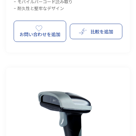
- モバイルバーコード読み取り
- 耐久性と堅牢なデザイン
比較を追加
お問い合わせを追加