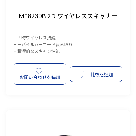
MT8230B 2D ワイヤレススキャナー
- 即時ワイヤレス接続
- モバイルバーコード読み取り
- 積極的なスキャン性能
比較を追加
お問い合わせを追加