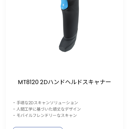
MT8120 2Dハンドヘルドスキャナー
- 手頃な2Dスキャンソリューション
- 人間工学に基づいた頑丈なデザイン
- モバイルフレンドリーなスキャン