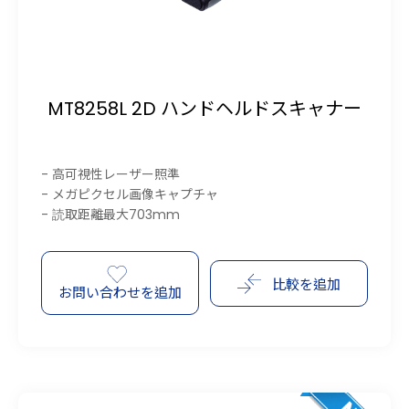
MT8258L 2D ハンドヘルドスキャナー
- 高可視性レーザー照準
- メガピクセル画像キャプチャ
- 読取距離最大703mm
比較を追加
お問い合わせを追加