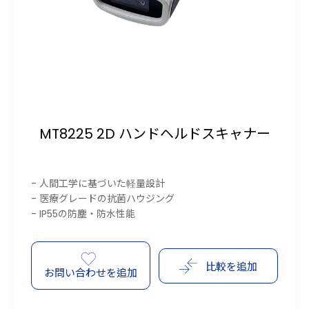
MT8225 2D ハンドヘルドスキャナー
- 人間工学に基づいた軽量設計
- 医療グレードの抗菌ハウジング
- IP55の防塵・防水性能
比較を追加
お問い合わせを追加