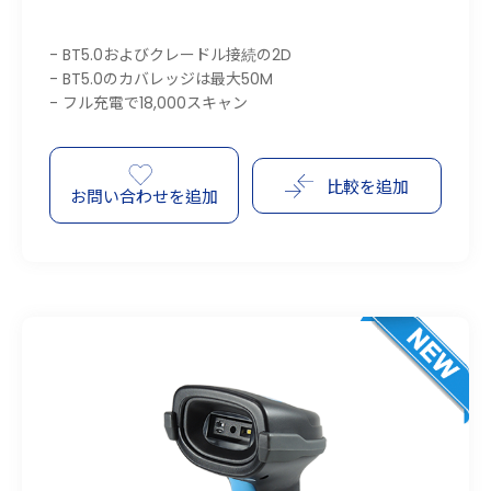
- BT5.0およびクレードル接続の2D
- BT5.0のカバレッジは最大50M
- フル充電で18,000スキャン
比較を追加
お問い合わせを追加