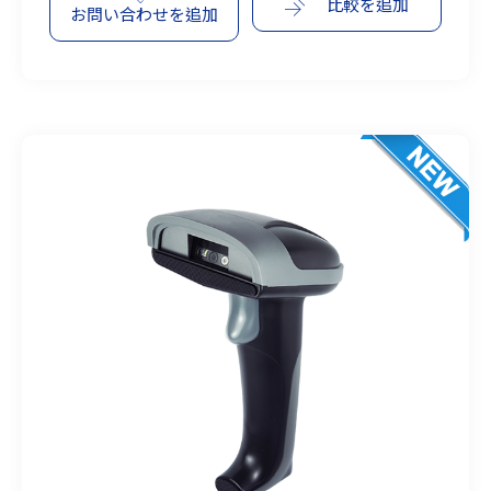
比較を追加
お問い合わせを追加