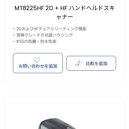
MT8225HF 2D + HF ハンドヘルドスキ
ャナー
- 2DおよびHFデュアルリーディング機能
- 医療グレードの抗菌ハウジング
- IP55の防塵・防水性能
比較を追加
お問い合わせを追加