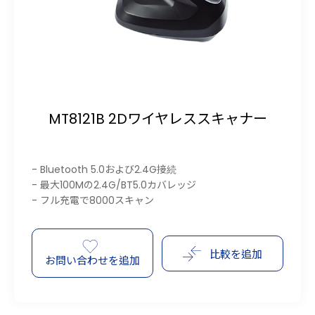
MT8121B 2Dワイヤレススキャナー
- Bluetooth 5.0および2.4G接続
- 最大100Mの2.4G/BT5.0カバレッジ
- フル充電で8000スキャン
比較を追加
お問い合わせを追加