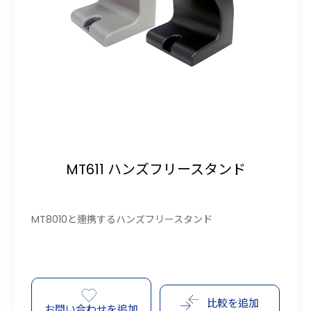
MT611 ハンズフリースタンド
MT8010と連携するハンズフリースタンド
比較を追加
お問い合わせを追加