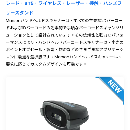
レード．BT5．ワイヤレス．レーザー．接触．ハンズフ
リースタンド
Marsonハンドヘルドスキャナーは、すべての主要な2Dバーコー
ドおよび1Dバーコードの効率的で手頃なバーコードスキャンソリ
ューションとして設計されています。その信頼性と強力なパフォ
ーマンスにより、ハンドヘルドバーコードスキャナーは、小売の
ポイントオブセール、製造、物流などのさまざまなアプリケーシ
ョンに最適な選択肢です。Marsonハンドヘルドスキャナーは、
要求に応じてカスタムデザインも可能です。