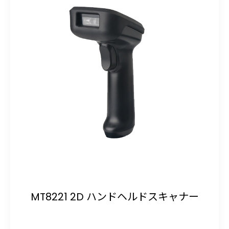
MT8221 2D ハンドヘルドスキャナー