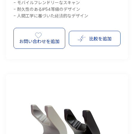
- モバイルフレンドリーなスキャン
- 耐久性のあるIP54等級のデザイン
- 人間工学に基づいた経済的なデザイン
比較を追加
お問い合わせを追加