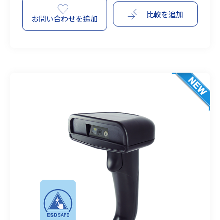
比較を追加
お問い合わせを追加