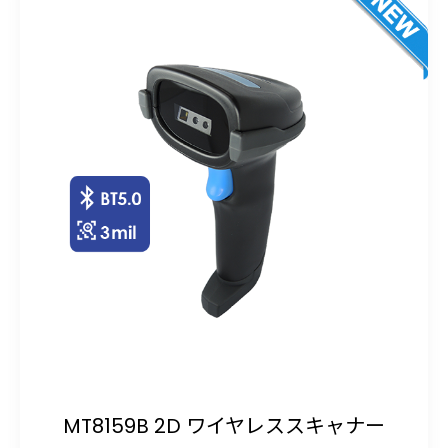
MT8159B 2D ワイヤレススキャナー