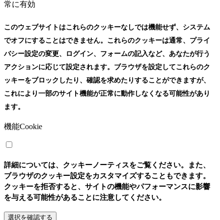
常に有効
このウェブサイトはこれらのクッキーなしでは機能せず、システム
でオフにすることはできません。これらのクッキーは通常、プライ
バシー設定の変更、ログイン、フォームの記入など、あなたが行う
アクションに応じて設定されます。ブラウザを設定してこれらのク
ッキーをブロックしたり、確認を求めたりすることができますが、
これにより一部のサイト機能が正常に動作しなくなる可能性があり
ます。
機能Cookie
詳細については、クッキーノーティスをご覧ください。また、
ブラウザのクッキー設定をカスタマイズすることもできます。
クッキーを拒否すると、サイトの機能やパフォーマンスに影響
を与える可能性があることに注意してください。
選択を確認する