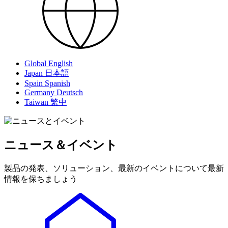
Global
English
Japan
日本語
Spain
Spanish
Germany
Deutsch
Taiwan
繁中
ニュース＆イベント
製品の発表、ソリューション、最新のイベントについて最新
情報を保ちましょう