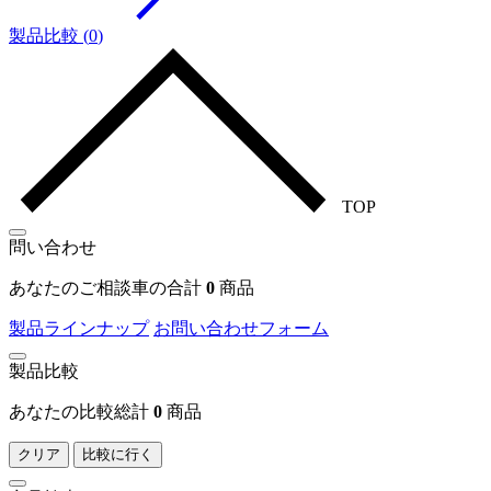
製品比較
(
0
)
TOP
問い合わせ
あなたのご相談車の合計
0
商品
製品ラインナップ
お問い合わせフォーム
製品比較
あなたの比較総計
0
商品
クリア
比較に行く