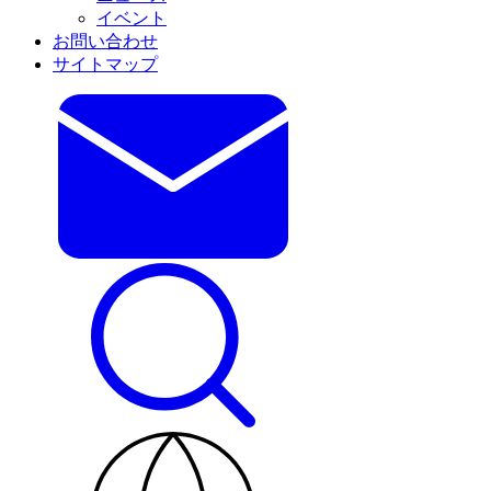
イベント
お問い合わせ
サイトマップ