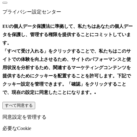
プライバシー設定センター
EUの個人データ保護法に準拠して、私たちはあなたの個人デー
タを保護し、管理する権限を提供することにコミットしていま
す。
「すべて受け入れる」をクリックすることで、私たちはこのサ
イトでの体験を向上させるため、サイトのパフォーマンスと使
用状況を分析するため、関連するマーケティングコンテンツを
提供するためにクッキーを配置することを許可します。下記で
クッキー設定を管理できます。「確認」をクリックすること
.
で、現在の設定に同意したことになります。
すべて同意する
同意設定を管理する
必要なCookie