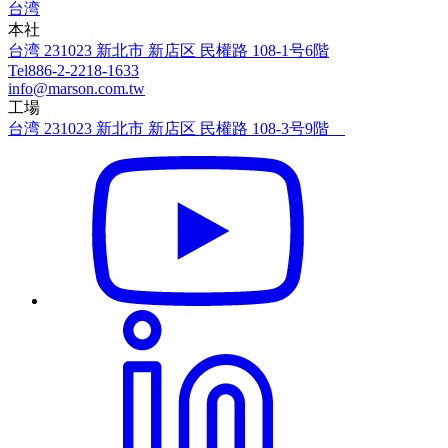
本社
台湾 231023 新北市 新店区 民權路 108-1号6階
Tel
886-2-2218-1633
info@marson.com.tw
工場
台湾 231023 新北市 新店区 民權路 108-3号9階