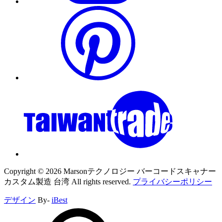
Copyright ©
2026
Marsonテクノロジー バーコードスキャナー
カスタム製造 台湾
All rights reserved.
プライバシーポリシー
デザイン
By-
iBest