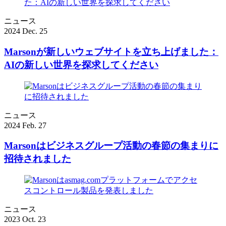
ニュース
2024 Dec. 25
Marsonが新しいウェブサイトを立ち上げました：
AIの新しい世界を探求してください
ニュース
2024 Feb. 27
Marsonはビジネスグループ活動の春節の集まりに
招待されました
ニュース
2023 Oct. 23