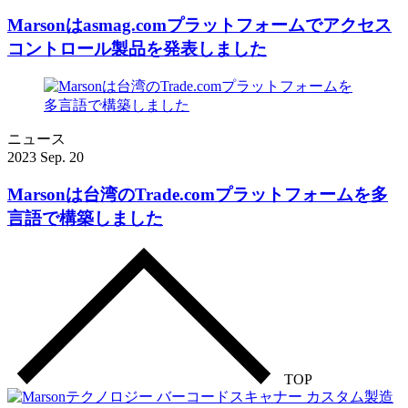
Marsonはasmag.comプラットフォームでアクセス
コントロール製品を発表しました
ニュース
2023 Sep. 20
Marsonは台湾のTrade.comプラットフォームを多
言語で構築しました
TOP