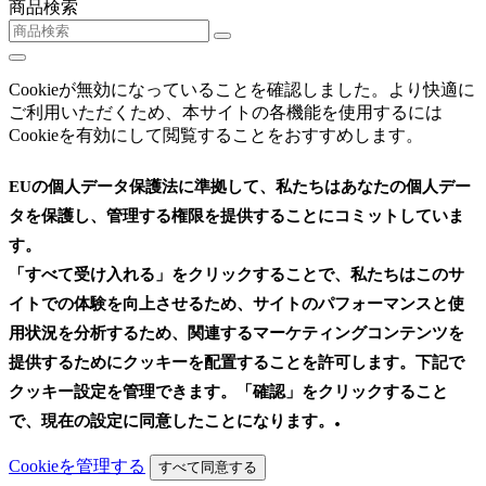
商品検索
Cookieが無効になっていることを確認しました。より快適に
ご利用いただくため、本サイトの各機能を使用するには
Cookieを有効にして閲覧することをおすすめします。
EUの個人データ保護法に準拠して、私たちはあなたの個人デー
タを保護し、管理する権限を提供することにコミットしていま
す。
「すべて受け入れる」をクリックすることで、私たちはこのサ
イトでの体験を向上させるため、サイトのパフォーマンスと使
用状況を分析するため、関連するマーケティングコンテンツを
提供するためにクッキーを配置することを許可します。下記で
クッキー設定を管理できます。「確認」をクリックすること
.
で、現在の設定に同意したことになります。
Cookieを管理する
すべて同意する