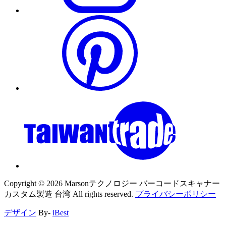
Copyright ©
2026
Marsonテクノロジー バーコードスキャナー
カスタム製造 台湾
All rights reserved.
プライバシーポリシー
デザイン
By-
iBest