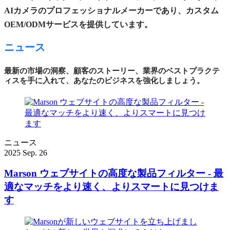
AIカメラのプロフェッショナルメーカーであり、カスタム
OEM/ODMサービスを提供しています。
ニュース
最新の市場の洞察、顧客のストーリー、業界のベストプラクテ
ィスを手に入れて、あなたのビジネスを強化しましょう。
ニュース
2025 Sep. 26
Marson ウェブサイトの高度な製品フィルター - 最
適なマッチをより速く、よりスマートに見つけま
す