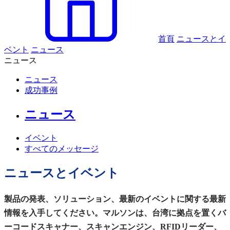
首頁
ニュースとイ
ベント
ニュース
ニュース
ニュース
成功事例
ニュース
イベント
すべてのメッセージ
ニュースとイベント
製品の発表、ソリューション、最新のイベントに関する最新
情報を入手してください。マルソンは、台湾に拠点を置くバ
ーコードスキャナー、スキャンエンジン、RFIDリーダー、