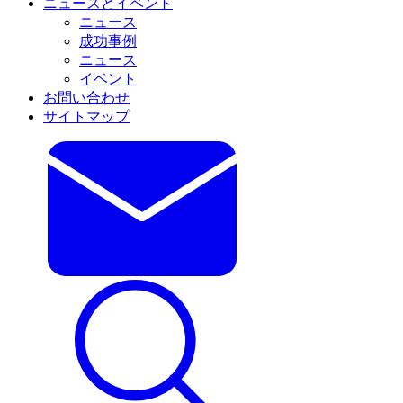
ニュースとイベント
ニュース
成功事例
ニュース
イベント
お問い合わせ
サイトマップ