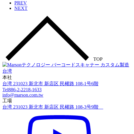
PREV
NEXT
TOP
本社
台湾 231023 新北市 新店区 民權路 108-1号6階
Tel
886-2-2218-1633
info@marson.com.tw
工場
台湾 231023 新北市 新店区 民權路 108-3号9階