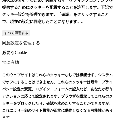
用状況を分析するため、関連するマーケティングコンテンツを
提供するためにクッキーを配置することを許可します。下記で
クッキー設定を管理できます。「確認」をクリックすること
.
で、現在の設定に同意したことになります。
すべて同意する
同意設定を管理する
必要なCookie
常に有効
このウェブサイトはこれらのクッキーなしでは機能せず、システム
でオフにすることはできません。これらのクッキーは通常、プライ
バシー設定の変更、ログイン、フォームの記入など、あなたが行う
アクションに応じて設定されます。ブラウザを設定してこれらのク
ッキーをブロックしたり、確認を求めたりすることができますが、
これにより一部のサイト機能が正常に動作しなくなる可能性があり
ます。