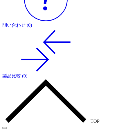
問い合わせ
(
0
)
製品比較
(
0
)
TOP