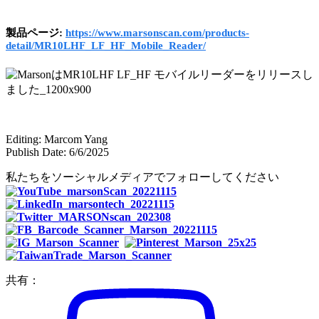
製品ページ:
https://www.marsonscan.com/products-
detail/MR10LHF_LF_HF_Mobile_Reader/
Editing: Marcom Yang
Publish Date: 6/6/2025
私たちをソーシャルメディアでフォローしてください
共有：