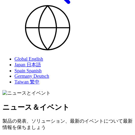
Global
English
Japan
日本語
Spain
Spanish
Germany
Deutsch
Taiwan
繁中
ニュース＆イベント
製品の発表、ソリューション、最新のイベントについて最新
情報を保ちましょう