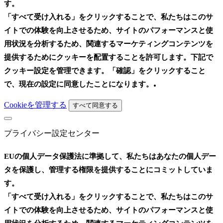
す。
「すべて受け入れる」をクリックすることで、私たちはこのサ
イトでの体験を向上させるため、サイトのパフォーマンスと使
用状況を分析するため、関連するマーケティングコンテンツを
提供するためにクッキーを配置することを許可します。下記で
クッキー設定を管理できます。「確認」をクリックすること
.
で、現在の設定に同意したことになります。
Cookieを管理する
すべて同意する
プライバシー設定センター
EUの個人データ保護法に準拠して、私たちはあなたの個人デー
タを保護し、管理する権限を提供することにコミットしていま
す。
「すべて受け入れる」をクリックすることで、私たちはこのサ
イトでの体験を向上させるため、サイトのパフォーマンスと使