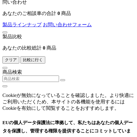
問い合わせ
あなたのご相談車の合計
0
商品
製品ラインナップ
お問い合わせフォーム
製品比較
あなたの比較総計
0
商品
クリア
比較に行く
商品検索
Cookieが無効になっていることを確認しました。より快適に
ご利用いただくため、本サイトの各機能を使用するには
Cookieを有効にして閲覧することをおすすめします。
EUの個人データ保護法に準拠して、私たちはあなたの個人デー
タを保護し、管理する権限を提供することにコミットしていま