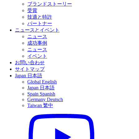
ブランドストーリー
受賞
技適と特許
パートナー
ニュースとイベント
ニュース
成功事例
ニュース
イベント
お問い合わせ
サイトマップ
Japan
日本語
Global
English
Japan
日本語
Spain
Spanish
Germany
Deutsch
Taiwan
繁中