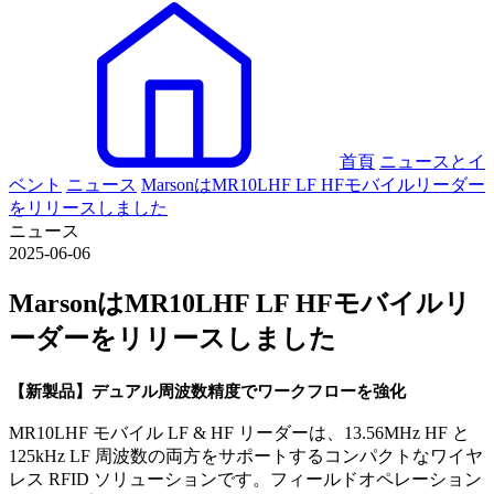
首頁
ニュースとイ
ベント
ニュース
MarsonはMR10LHF LF HFモバイルリーダー
をリリースしました
ニュース
2025-06-06
MarsonはMR10LHF LF HFモバイルリ
ーダーをリリースしました
【新製品】デュアル周波数精度でワークフローを強化
MR10LHF モバイル LF & HF リーダーは、13.56MHz HF と
125kHz LF 周波数の両方をサポートするコンパクトなワイヤ
レス RFID ソリューションです。フィールドオペレーション