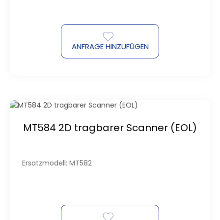
ANFRAGE HINZUFÜGEN
MT584 2D tragbarer Scanner (EOL)
Ersatzmodell: MT582