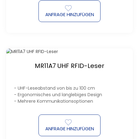
ANFRAGE HINZUFÜGEN
MR11A7 UHF RFID-Leser
- UHF-Leseabstand von bis zu 100 cm
- Ergonomisches und langlebiges Design
- Mehrere Kommunikationsoptionen
ANFRAGE HINZUFÜGEN