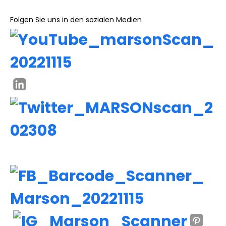
Folgen Sie uns in den sozialen Medien