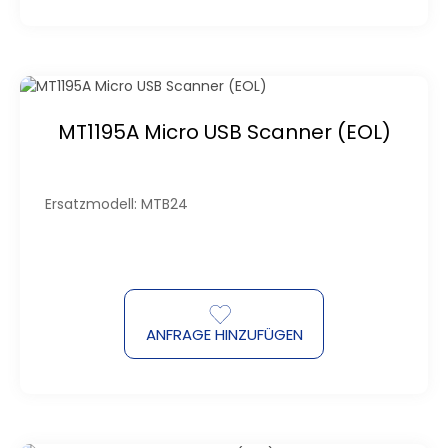
MT1195A Micro USB Scanner (EOL)
Ersatzmodell: MTB24
ANFRAGE HINZUFÜGEN