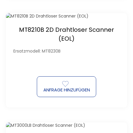
MT8210B 2D Drahtloser Scanner
(EOL)
Ersatzmodell: MT8230B
ANFRAGE HINZUFÜGEN