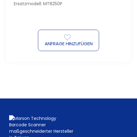
Ersatzmodell: MT8250P
ANFRAGE HINZUFÜGEN