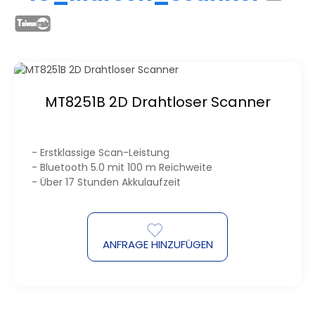
MT8251B 2D Drahtloser Scanner
- Erstklassige Scan-Leistung
- Bluetooth 5.0 mit 100 m Reichweite
- Über 17 Stunden Akkulaufzeit
ANFRAGE HINZUFÜGEN