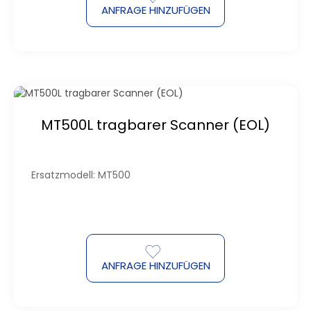
ANFRAGE HINZUFÜGEN
MT500L tragbarer Scanner (EOL)
Ersatzmodell: MT500
ANFRAGE HINZUFÜGEN