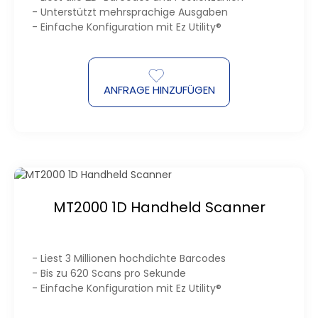
- Unterstützt mehrsprachige Ausgaben
- Einfache Konfiguration mit Ez Utility®
ANFRAGE HINZUFÜGEN
MT2000 1D Handheld Scanner
- Liest 3 Millionen hochdichte Barcodes
- Bis zu 620 Scans pro Sekunde
- Einfache Konfiguration mit Ez Utility®