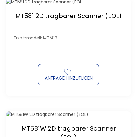
MT581 2D tragbarer Scanner (EOL)
Ersatzmodell: MT582
ANFRAGE HINZUFÜGEN
MT581W 2D tragbarer Scanner