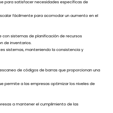
e para satisfacer necesidades específicas de
escalar fácilmente para acomodar un aumento en el
 con sistemas de planificación de recursos
 de inventarios.
ntes sistemas, manteniendo la consistencia y
 escaneo de códigos de barras que proporcionan una
 que permite a las empresas optimizar los niveles de
presas a mantener el cumplimiento de las