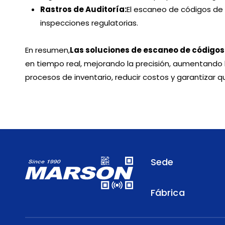
Rastros de Auditoría:
El escaneo de códigos de 
inspecciones regulatorias.
En resumen,
Las soluciones de escaneo de códigos
en tiempo real, mejorando la precisión, aumentando l
procesos de inventario, reducir costos y garantizar
Sede
Fábrica