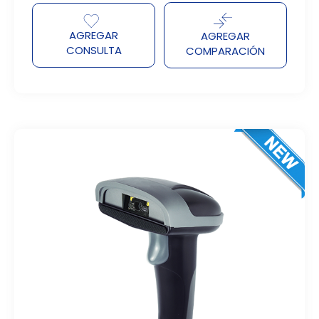
AGREGAR
AGREGAR
CONSULTA
COMPARACIÓN