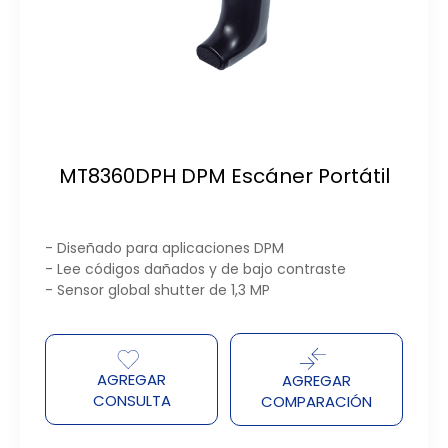
MT8360DPH DPM Escáner Portátil
- Diseñado para aplicaciones DPM
- Lee códigos dañados y de bajo contraste
- Sensor global shutter de 1,3 MP
AGREGAR
AGREGAR
CONSULTA
COMPARACIÓN