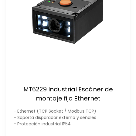
MT6229 Industrial Escáner de
montaje fijo Ethernet
- Ethernet (TCP Socket / Modbus TCP)
- Soporta disparador externo y señales
- Protección industrial IP54