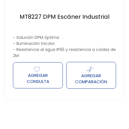
MT8227 DPM Escáner Industrial
- Solución DPM óptima
- Iluminación tricolor
- Resistencia al agua IP65 y resistencia a caídas de
2M
AGREGAR
AGREGAR
CONSULTA
COMPARACIÓN