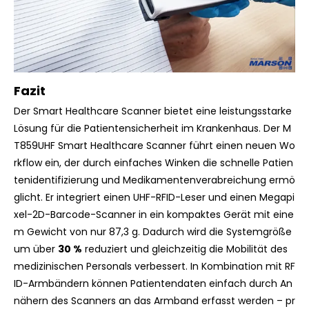
Fazit
Der Smart Healthcare Scanner bietet eine leistungsstarke
Lösung für die Patientensicherheit im Krankenhaus. Der M
T859UHF Smart Healthcare Scanner führt einen neuen Wo
rkflow ein, der durch einfaches Winken die schnelle Patien
tenidentifizierung und Medikamentenverabreichung ermö
glicht. Er integriert einen UHF-RFID-Leser und einen Megapi
xel-2D-Barcode-Scanner in ein kompaktes Gerät mit eine
m Gewicht von nur 87,3 g. Dadurch wird die Systemgröße
um über
30 %
reduziert und gleichzeitig die Mobilität des
medizinischen Personals verbessert. In Kombination mit RF
ID-Armbändern können Patientendaten einfach durch An
nähern des Scanners an das Armband erfasst werden – pr