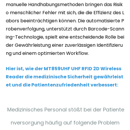
manuelle Handhabungsmethoden bringen das Risik
o menschlicher Fehler mit sich, die die Effizienz des L
abors beeinträchtigen können. Die automatisierte P
robenverfolgung, unterstützt durch Barcode-Scann
ing-Technologie, spielt eine entscheidende Rolle bei
der Gewährleistung einer zuverlässigen Identifizieru
ng und einem optimierten Workflow.
Hier ist, wie der MT859UHF UHF RFID 2D Wireless
Reader die medizinische Sicherheit gewährleist
et und die Patientenzufriedenheit verbessert:
Medizinisches Personal stößt bei der Patiente
nversorgung häufig auf folgende Problem