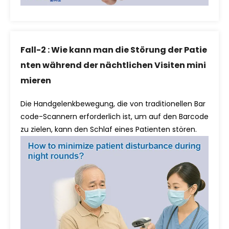
Fall-2 : Wie kann man die Störung der Patie
nten während der nächtlichen Visiten mini
mieren
Die Handgelenkbewegung, die von traditionellen Bar
code-Scannern erforderlich ist, um auf den Barcode
zu zielen, kann den Schlaf eines Patienten stören.