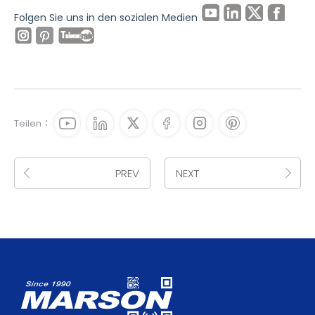
Folgen Sie uns in den sozialen Medien
Teilen：
PREV
NEXT