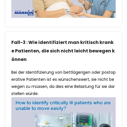
Fall-3 : Wie identifiziert man kritisch krank
e Patienten, die sich nicht leicht bewegen k
önnen
Bei der Identifizierung von bettlägerigen oder postop
erative Patienten ist es wünschenswert, sie nicht be
wegen zu müssen, da dies eine Belastung für sie dar
stellen würde.