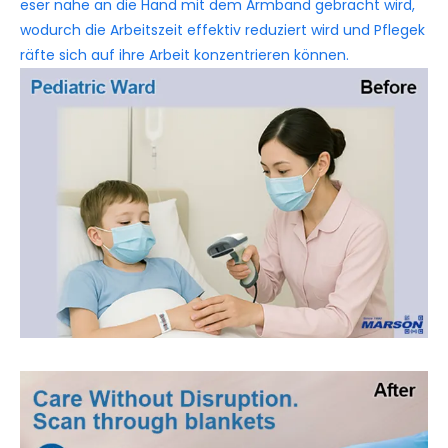
eser nahe an die Hand mit dem Armband gebracht wird,
wodurch die Arbeitszeit effektiv reduziert wird und Pflegek
räfte sich auf ihre Arbeit konzentrieren können.