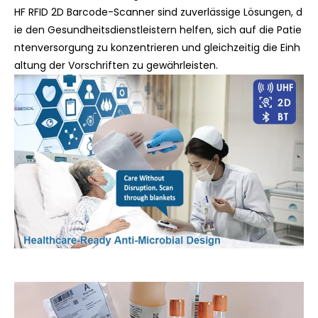
HF RFID 2D Barcode-Scanner sind zuverlässige Lösungen, d
ie den Gesundheitsdienstleistern helfen, sich auf die Patie
ntenversorgung zu konzentrieren und gleichzeitig die Einh
altung der Vorschriften zu gewährleisten.