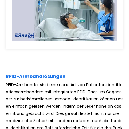
RFID-Armbandlösungen
RFID-Armbänder sind eine neue Art von Patientenidentifik
ationsarmbändern mit integrierten RFID-Tags. Im Gegens
atz zur herkömmlichen Barcode-Identifikation können Dat
en einfach gelesen werden, indem der Leser nahe an das
Armband gebracht wird. Dies gewährleistet nicht nur die
medizinische Sicherheit, sondern reduziert auch die für di
e Identifikation am Bett erforderliche Zeit für die drei Punk