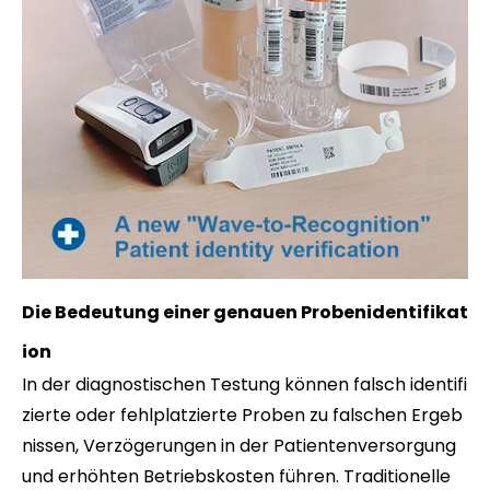
Die Bedeutung einer genauen Probenidentifikat
ion
In der diagnostischen Testung können falsch identifi
zierte oder fehlplatzierte Proben zu falschen Ergeb
nissen, Verzögerungen in der Patientenversorgung
und erhöhten Betriebskosten führen. Traditionelle