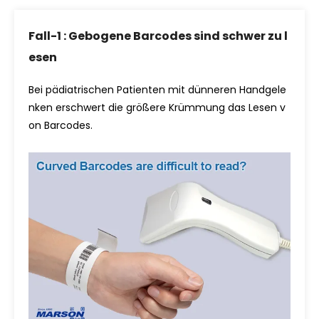
Fall-1 : Gebogene Barcodes sind schwer zu l
esen
Bei pädiatrischen Patienten mit dünneren Handgele
nken erschwert die größere Krümmung das Lesen v
on Barcodes.