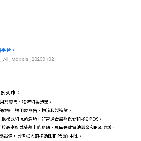
描平台。
品系列中：
用於零售、物流和製造業。
的數據，適用於零售、物流和製造業。
記憶模式和抗菌選項，非常適合醫療保健和移動POS。
於高密度或螢幕上的條碼，具備長效電池壽命和IP55防護。
碼設備，具備強大的移動性和IP55耐用性。