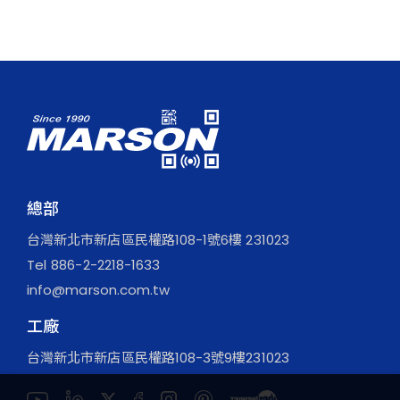
總部
台灣新北市新店區民權路108-1號6樓 231023
Tel
886-2-2218-1633
info@marson.com.tw
工廠
台灣新北市新店區民權路108-3號9樓231023