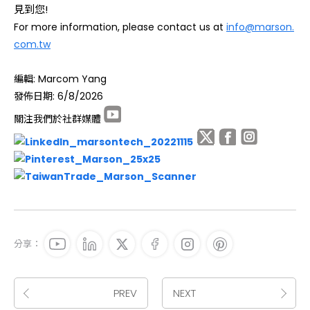
見到您!
For more information, please contact us at
info@marson.
com.tw
編輯: Marcom Yang
發佈日期: 6/8/2026
關注我們於社群媒體
分享：
PREV
NEXT